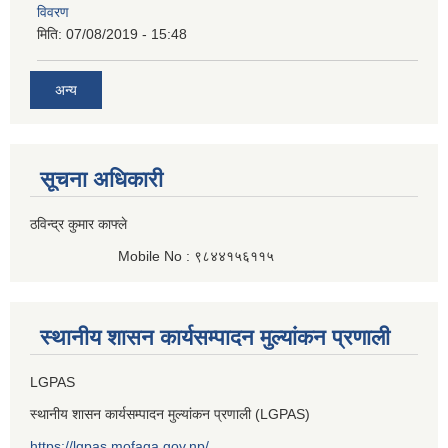
विवरण
मिति:
07/08/2019 - 15:48
अन्य
सूचना अधिकारी
ठविन्द्र कुमार काफ्ले
Mobile No : ९८४४१५६११५
स्थानीय शासन कार्यसम्पादन मुल्यांकन प्रणाली
LGPAS
स्थानीय शासन कार्यसम्पादन मुल्यांकन प्रणाली (LGPAS)
https://lgpas.mofaga.gov.np/