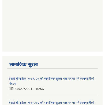
सामाजिक सुरक्षा
तेस्रो चौमासिक २०७९/८० को सामाजिक सुरक्षा भत्ता प्राप्त गर्ने लाभग्राहीको
विवरण
मिति:
08/27/2021 - 15:56
तेस्रो चौमासिक २०७५/७६ को सामाजिक सुरक्षा भत्ता प्राप्त गर्ने लाभग्राहीको