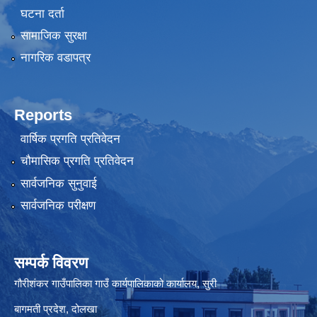
घटना दर्ता
सामाजिक सुरक्षा
नागरिक वडापत्र
Reports
वार्षिक प्रगति प्रतिवेदन
चौमासिक प्रगति प्रतिवेदन
सार्वजनिक सुनुवाई
सार्वजनिक परीक्षण
सम्पर्क विवरण
गौरीशंकर गाउँपालिका गाउँ कार्यपालिकाको कार्यालय, सुरी
बागमती प्रदेश, दोलखा