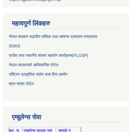
महत्वपुर्ण लिंकहरु
नेपाल सरकार सङ्घीय मामिला तथा सामान्य प्रशासन मन्त्रालय
IEMIS
प्रदेश तथा स्थानीय शासन सहयोग कार्यक्रम(PLGSP)
नेपाल सरकारको आधिकारिक पोर्टल
राष्ट्रिय प्राकृतिक स्रोत तथा वित्त आयोग
श्रम संसार पोर्टल
एम्बुलेन्स सेवा
क्र .स.
एम्बुलेन्स चालक नाम
सम्पर्क न.