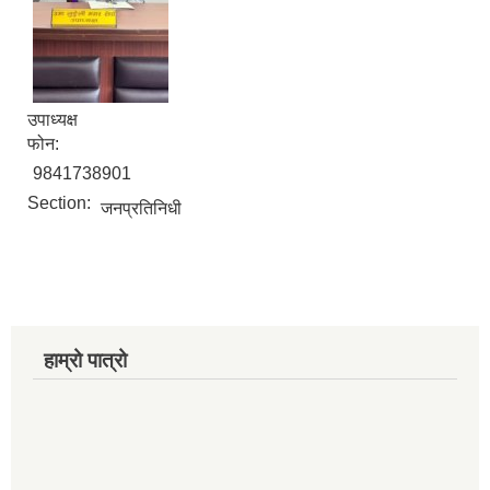
उपाध्यक्ष
फोन:
9841738901
Section:
जनप्रतिनिधी
हाम्रो पात्रो