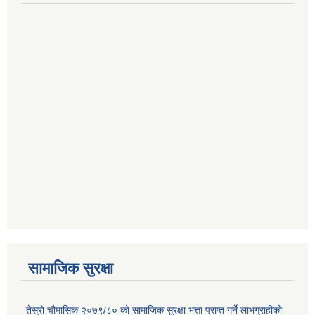
सामाजिक सुरक्षा
तेस्रो चौमासिक २०७९/८० को सामाजिक सुरक्षा भत्ता प्राप्त गर्ने लाभग्राहीको