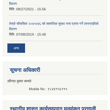
विवरण
मिति:
08/27/2021 - 15:56
तेस्रो चौमासिक २०७५/७६ को सामाजिक सुरक्षा भत्ता प्राप्त गर्ने लाभग्राहीको
विवरण
मिति:
07/08/2019 - 15:48
अन्य
सूचना अधिकारी
ठविन्द्र कुमार काफ्ले
Mobile No : ९८४४१५६११५
स्थानीय शासन कार्यसम्पादन मुल्यांकन प्रणाली