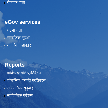
रोजगार वाला
eGov services
घटना दर्ता
सामाजिक सुरक्षा
नागरिक वडापत्र
Reports
वार्षिक प्रगति प्रतिवेदन
चौमासिक प्रगति प्रतिवेदन
सार्वजनिक सुनुवाई
सार्वजनिक परीक्षण