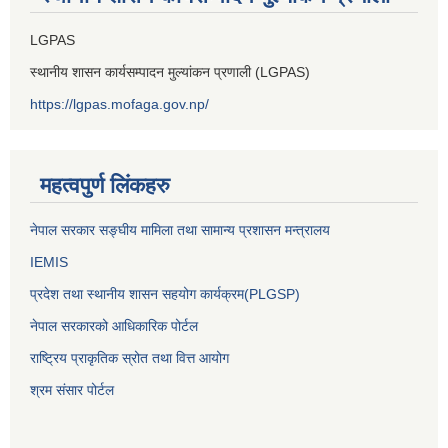
LGPAS
स्थानीय शासन कार्यसम्पादन मुल्यांकन प्रणाली (LGPAS)
https://lgpas.mofaga.gov.np/
महत्वपुर्ण लिंकहरु
नेपाल सरकार सङ्घीय मामिला तथा सामान्य प्रशासन मन्त्रालय
IEMIS
प्रदेश तथा स्थानीय शासन सहयोग कार्यक्रम(PLGSP)
नेपाल सरकारको आधिकारिक पोर्टल
राष्ट्रिय प्राकृतिक स्रोत तथा वित्त आयोग
श्रम संसार पोर्टल