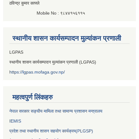
ठविन्द्र कुमार काफ्ले
Mobile No : ९८४४१५६११५
स्थानीय शासन कार्यसम्पादन मुल्यांकन प्रणाली
LGPAS
स्थानीय शासन कार्यसम्पादन मुल्यांकन प्रणाली (LGPAS)
https://lgpas.mofaga.gov.np/
महत्वपुर्ण लिंकहरु
नेपाल सरकार सङ्घीय मामिला तथा सामान्य प्रशासन मन्त्रालय
IEMIS
प्रदेश तथा स्थानीय शासन सहयोग कार्यक्रम(PLGSP)