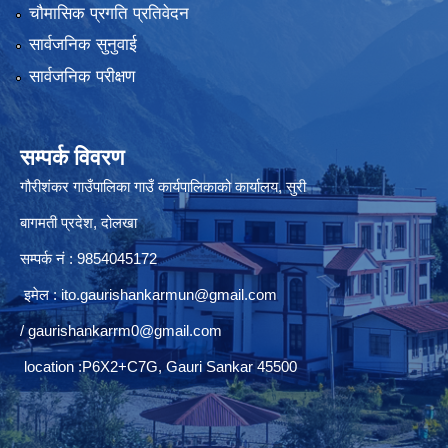
चौमासिक प्रगति प्रतिवेदन
सार्वजनिक सुनुवाई
सार्वजनिक परीक्षण
सम्पर्क विवरण
गौरीशंकर गाउँपालिका गाउँ कार्यपालिकाको कार्यालय, सुरी
बागमती प्रदेश, दोलखा
सम्पर्क नं : 9854045172
इमेल :
ito.gaurishankarmun@gmail.com
/
gaurishankarrm0@gmail.com
location :P6X2+C7G, Gauri Sankar 45500