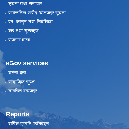
सूचना तथा समाचार
सार्वजनिक खरीद /बोलपत्र सूचना
एन, कानुन तथा निर्देशिका
कर तथा शुल्कहरु
रोजगार वाला
eGov services
घटना दर्ता
सामाजिक सुरक्षा
नागरिक वडापत्र
Reports
वार्षिक प्रगति प्रतिवेदन