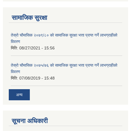
सामाजिक सुरक्षा
तेस्रो चौमासिक २०७९/८० को सामाजिक सुरक्षा भत्ता प्राप्त गर्ने लाभग्राहीको
विवरण
मिति:
08/27/2021 - 15:56
तेस्रो चौमासिक २०७५/७६ को सामाजिक सुरक्षा भत्ता प्राप्त गर्ने लाभग्राहीको
विवरण
मिति:
07/08/2019 - 15:48
अन्य
सूचना अधिकारी